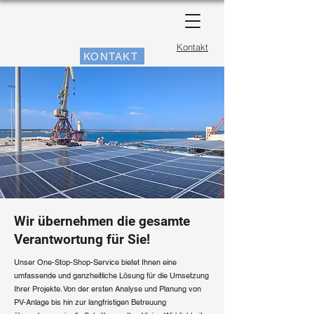
Kontakt
KONTAKT
Wir übernehmen die gesamte
Verantwortung für Sie!
Unser One-Stop-Shop-Service bietet Ihnen eine
umfassende und ganzheitliche Lösung für die Umsetzung
Ihrer Projekte. Von der ersten Analyse und Planung von
PV-Anlage bis hin zur langfristigen Betreuung