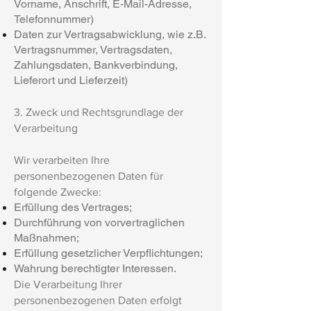
Vorname, Anschrift, E-Mail-Adresse,
Telefonnummer)
Daten zur Vertragsabwicklung, wie z.B.
Vertragsnummer, Vertragsdaten,
Zahlungsdaten, Bankverbindung,
Lieferort und Lieferzeit)
3. Zweck und Rechtsgrundlage der
Verarbeitung
Wir verarbeiten Ihre
personenbezogenen Daten für
folgende Zwecke:
Erfüllung des Vertrages;
Durchführung von vorvertraglichen
Maßnahmen;
Erfüllung gesetzlicher Verpflichtungen;
Wahrung berechtigter Interessen.
Die Verarbeitung Ihrer
personenbezogenen Daten erfolgt