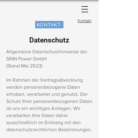
Kontakt
KONTAKT
Datenschutz
Allgemeine Datenschutzhinweise der
SINN Power GmbH
(Stand Mai 2023)
Im Rahmen der Vertragsabwicklung
werden personenbezogene Daten
erhoben, verarbeitet und genutzt. Der
Schutz Ihrer personenbezogenen Daten
ist uns ein wichtiges Anliegen. Wir
verarbeiten Ihre Daten daher
ausschließlich im Einklang mit den
datenschutzrechtlichen Bestimmungen.