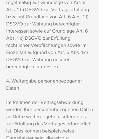
regelmäßig auf Grundlage von Art. 6
Abs. 1 b) DSGVO zur Vertragserfüllung
bzw. auf Grundlage von Art. 6 Abs. 1 f)
DSGVO zur Wahrung berechtigter
Interessen sowie auf Grundlage Art. 6
Abs. 1 c) DSGVO zur Erfüllung
rechtlicher Verpflichtungen sowie im
Einzelfall aufgrund von Art. 6 Abs. 1 c)
DSGVO zur Wahrung unserer
berechtigten Interessen.
4. Weitergabe personenbezogener
Daten
Im Rahmen der Vertragsabwicklung
werden Ihre personenbezogenen Daten
an Dritte weitergegeben, sofern dies
zur Erfüllung des Vertrages erforderlich
ist. Dies können beispielsweise
Dienstleister sein, die wir zur