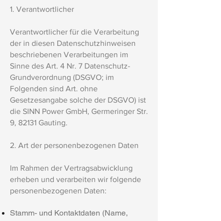
1. Verantwortlicher
Verantwortlicher für die Verarbeitung
der in diesen Datenschutzhinweisen
beschriebenen Verarbeitungen im
Sinne des Art. 4 Nr. 7 Datenschutz-
Grundverordnung (DSGVO; im
Folgenden sind Art. ohne
Gesetzesangabe solche der DSGVO) ist
die SINN Power GmbH, Germeringer Str.
9, 82131 Gauting.
2. Art der personenbezogenen Daten
Im Rahmen der Vertragsabwicklung
erheben und verarbeiten wir folgende
personenbezogenen Daten:
Stamm- und Kontaktdaten (Name,