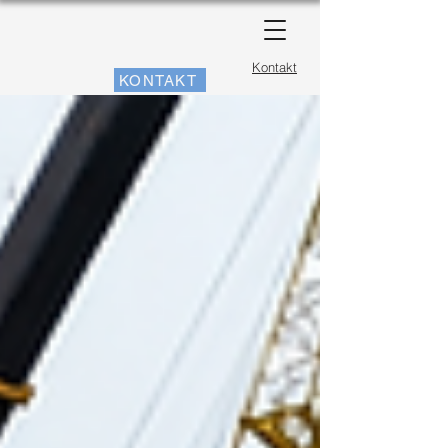
Kontakt
KONTAKT