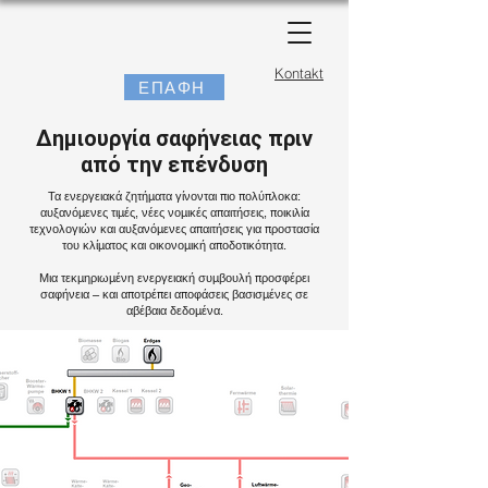
Kontakt
ΕΠΑΦΗ
Δημιουργία σαφήνειας πριν
από την επένδυση
Τα ενεργειακά ζητήματα γίνονται πιο πολύπλοκα:
αυξανόμενες τιμές, νέες νομικές απαιτήσεις, ποικιλία
τεχνολογιών και αυξανόμενες απαιτήσεις για προστασία
του κλίματος και οικονομική αποδοτικότητα.
Μια τεκμηριωμένη ενεργειακή συμβουλή προσφέρει
σαφήνεια – και αποτρέπει αποφάσεις βασισμένες σε
αβέβαια δεδομένα.