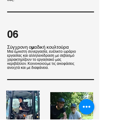
06
Σύγχρονη ομαδική κουλτούρα
Μια έμπιστη συνεργασία, ευέλικτο ωράριο
εργασίας και αλληλεπίδραση με σεβασμό
χαρακτηρίζουν το εργασιακό μας
περιβάλλον. Κοινοποιούμε τις αποφάσεις
ανοιχτά και με διαφάνεια.