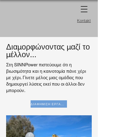
Kontakt
Διαμορφώνοντας μαζί το
μέλλον...
Στη SINNPower πιστεύουμε ότι η
βιωσιμότητα και η καινοτομία πάνε χέρι
με χέρι. Γίνετε μέλος μιας ομάδας που
δημιουργεί λύσεις εκεί που οι άλλοι δεν
μπορούν.
ΔΙΑΦΗΜΙΣΗ ΕΡΓΑΣΙΑΣ