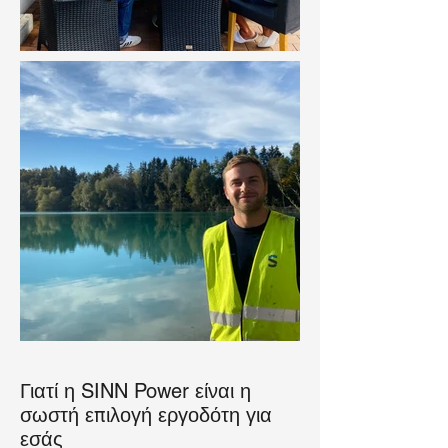
Γιατί η SINN Power είναι η
σωστή επιλογή εργοδότη για
εσάς