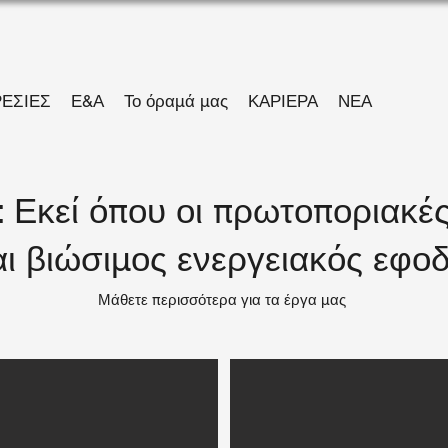
ΕΣΙΕΣ
Ε&Α
Το όραμά μας
ΚΑΡΙΕΡΑ
ΝΕΑ
: Εκεί όπου οι πρωτοποριακές
αι βιώσιμος ενεργειακός εφο
Μάθετε περισσότερα για τα έργα μας