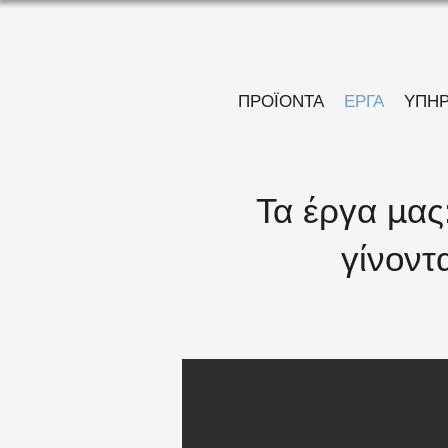
ΠΡΟΪΟΝΤΑ
ΕΡΓΑ
ΥΠΗΡ
Τα έργα μας
γίνοντ