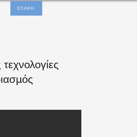
ΕΠΑΦΗ
 τεχνολογίες
διασμός