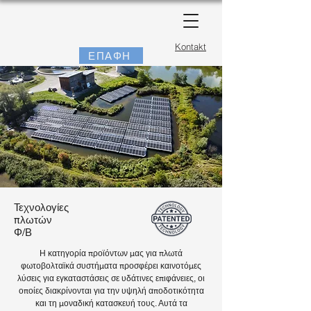
Kontakt
ΕΠΑΦΗ
Τεχνολογίες
πλωτών
Φ/Β
Η κατηγορία προϊόντων μας για πλωτά
φωτοβολταϊκά συστήματα προσφέρει καινοτόμες
λύσεις για εγκαταστάσεις σε υδάτινες επιφάνειες, οι
οποίες διακρίνονται για την υψηλή αποδοτικότητα
και τη μοναδική κατασκευή τους. Αυτά τα