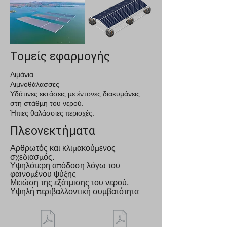
Τομείς εφαρμογής
Λιμάνια
Λιμνοθάλασσες
Υδάτινες εκτάσεις με έντονες διακυμάνεις
στη στάθμη του νερού.
Ήπιες θαλάσσιες περιοχές.
Πλεονεκτήματα
Αρθρωτός και κλιμακούμενος
σχεδιασμός.
Υψηλότερη απόδοση λόγω του
φαινομένου ψύξης
Μειώση της εξάτμισης του νερού.
Υψηλή περιβαλλοντική συμβατότητα