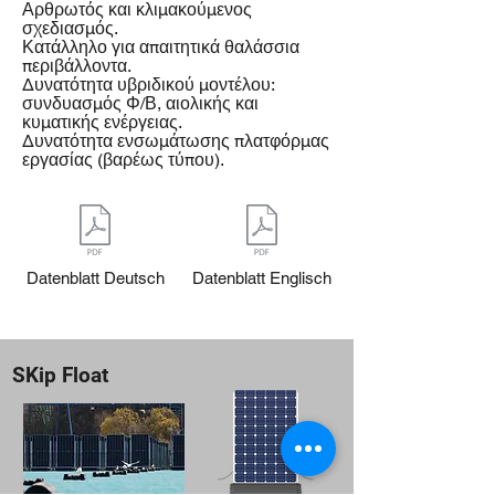
Αρθρωτός και κλιμακούμενος
σχεδιασμός.
Κατάλληλο για απαιτητικά θαλάσσια
περιβάλλοντα.
Δυνατότητα υβριδικού μοντέλου:
συνδυασμός Φ/Β, αιολικής και
κυματικής ενέργειας.
Δυνατότητα ενσωμάτωσης πλατφόρμας
εργασίας (βαρέως τύπου).
Datenblatt Deutsch
Datenblatt Englisch
SKip Float