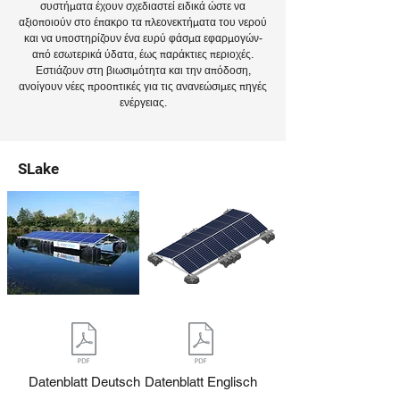
συστήματα έχουν σχεδιαστεί ειδικά ώστε να
αξιοποιούν στο έπακρο τα πλεονεκτήματα του νερού
και να υποστηρίζουν ένα ευρύ φάσμα εφαρμογών-
από εσωτερικά ύδατα, έως παράκτιες περιοχές.
Εστιάζουν στη βιωσιμότητα και την απόδοση,
ανοίγουν νέες προοπτικές για τις ανανεώσιμες πηγές
ενέργειας.
SLake
Datenblatt Deutsch
Datenblatt Englisch