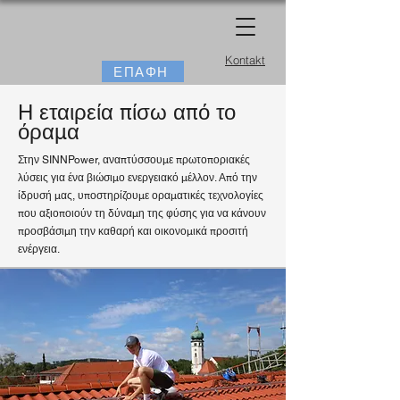
Kontakt
ΕΠΑΦΗ
Η εταιρεία πίσω από το
όραμα
Στην SINNPower, αναπτύσσουμε πρωτοποριακές
λύσεις για ένα βιώσιμο ενεργειακό μέλλον. Από την
ίδρυσή μας, υποστηρίζουμε οραματικές τεχνολογίες
που αξιοποιούν τη δύναμη της φύσης για να κάνουν
προσβάσιμη την καθαρή και οικονομικά προσιτή
ενέργεια.