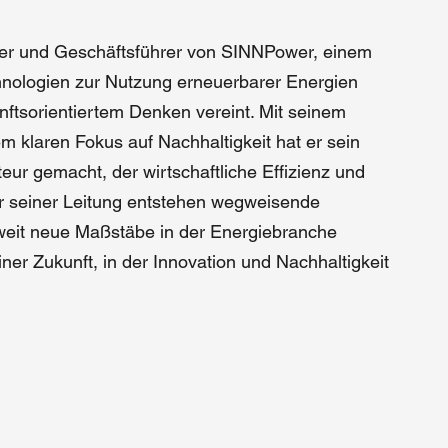
ünder und Geschäftsführer von SINNPower, einem
nologien zur Nutzung erneuerbarer Energien
nftsorientiertem Denken vereint. Mit seinem
 klaren Fokus auf Nachhaltigkeit hat er sein
ur gemacht, der wirtschaftliche Effizienz und
er seiner Leitung entstehen wegweisende
weit neue Maßstäbe in der Energiebranche
iner Zukunft, in der Innovation und Nachhaltigkeit