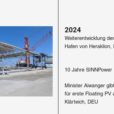
2024
Weiterentwicklung de
Hafen von Heraklion, 
10 Jahre SINNPower
Minister Aiwanger gib
für erste Floating PV
Klärteich, DEU