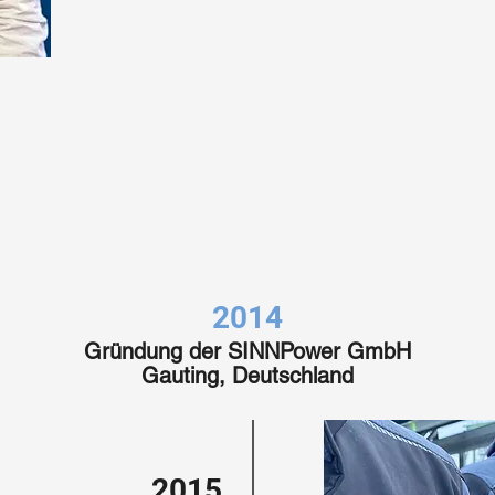
2014
Gründung der SINNPower GmbH
Gauting, Deutschland
2015