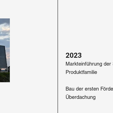
2023
Markteinführung der
Produktfamilie
Bau der ersten Förd
Überdachung