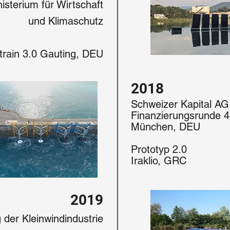
sterium für Wirtschaft
und Klimaschutz
train 3.0 Gauting, DEU
2018
Schweizer Kapital AG
Finanzierungsrunde 
München, DEU
Prototyp 2.0
Iraklio, GRC
2019
 der Kleinwindindustrie