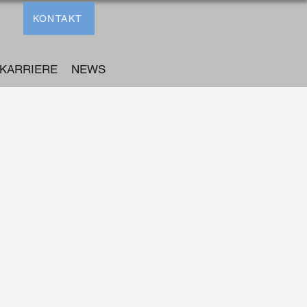
KONTAKT
KARRIERE
NEWS