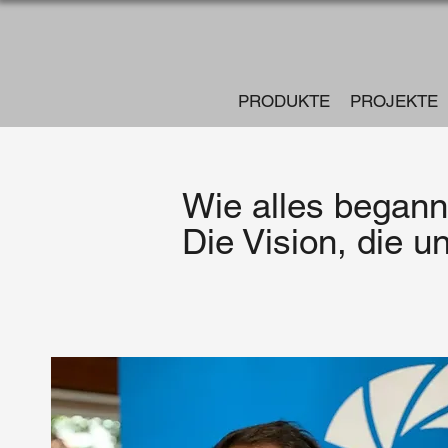
PRODUKTE
PROJEKTE
Wie alles begann
Die Vision, die u