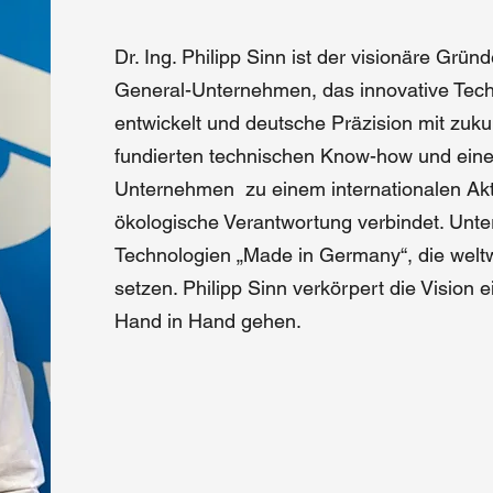
Dr. Ing. Philipp Sinn ist der visionäre Gr
General-Unternehmen, das innovative Tech
entwickelt und deutsche Präzision mit zuku
fundierten technischen Know-how und einem
Unternehmen zu einem internationalen Akte
ökologische Verantwortung verbindet. Unt
Technologien „Made in Germany“, die welt
setzen. Philipp Sinn verkörpert die Vision e
Hand in Hand gehen.