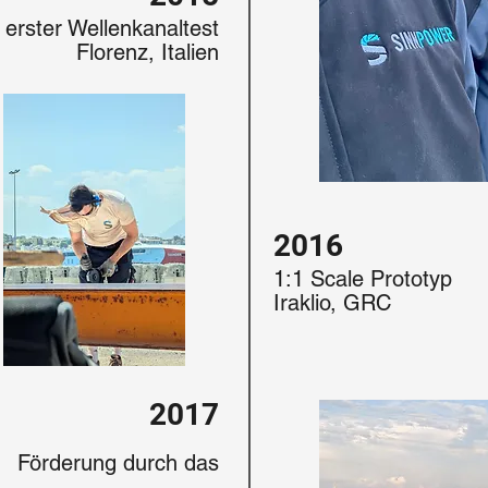
erster Wellenkanaltest
Florenz, Italien
2016
1:1 Scale Prototyp
Iraklio, GRC
2017
Förderung durch das