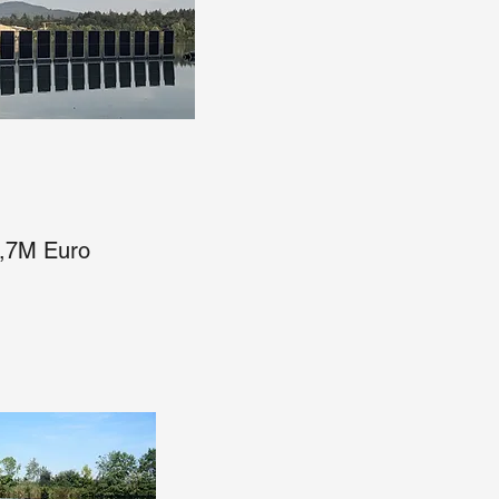
4,7M Euro