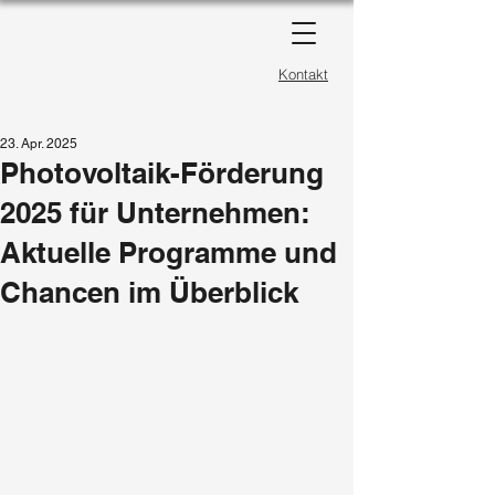
Kontakt
23. Apr. 2025
Photovoltaik-Förderung
2025 für Unternehmen:
Aktuelle Programme und
Chancen im Überblick