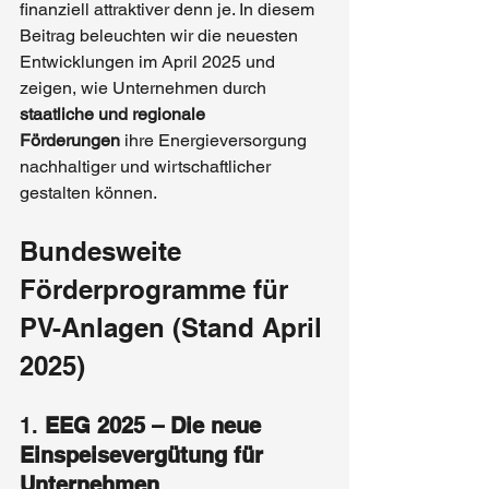
finanziell attraktiver denn je. In diesem 
Beitrag beleuchten wir die neuesten 
Entwicklungen im April 2025 und 
zeigen, wie Unternehmen durch 
staatliche und regionale 
Förderungen
 ihre Energieversorgung 
nachhaltiger und wirtschaftlicher 
gestalten können.
Bundesweite 
Förderprogramme für 
PV-Anlagen (Stand April 
2025)
1. 
EEG 2025 – Die neue 
Einspeisevergütung für 
Unternehmen