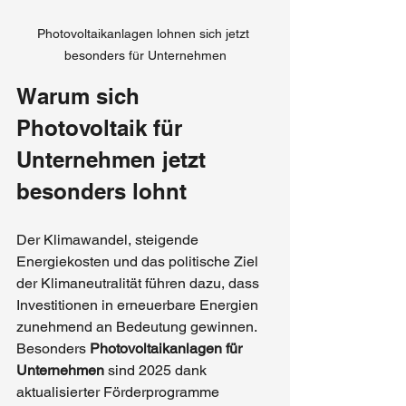
Photovoltaikanlagen lohnen sich jetzt 
besonders für Unternehmen
Warum sich 
Photovoltaik für 
Unternehmen jetzt 
besonders lohnt
Der Klimawandel, steigende 
Energiekosten und das politische Ziel 
der Klimaneutralität führen dazu, dass 
Investitionen in erneuerbare Energien 
zunehmend an Bedeutung gewinnen. 
Besonders 
Photovoltaikanlagen für 
Unternehmen
 sind 2025 dank 
aktualisierter Förderprogramme 