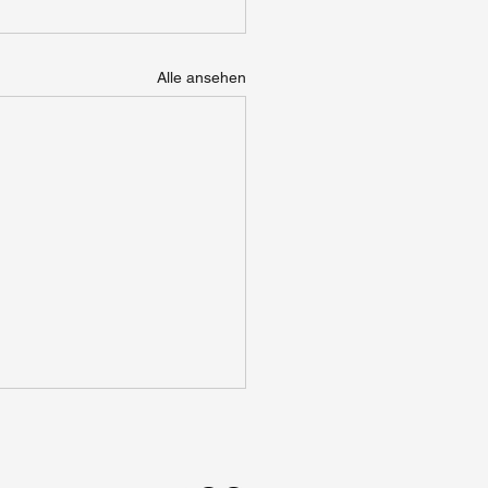
Alle ansehen