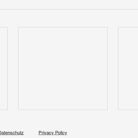
Datenschutz
Privacy Policy