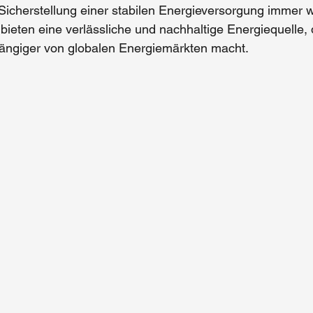
Sicherstellung einer stabilen Energieversorgung 
immer wi
bieten eine verlässliche und nachhaltige Energiequelle, 
ängiger 
von globalen Energiemärkten macht.