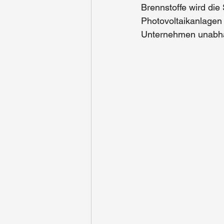
Brennstoffe wird die 
Photovoltaikanlagen 
Unternehmen 
unabh