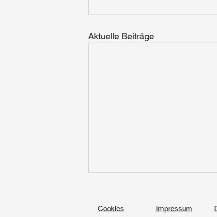
Aktuelle Beiträge
Cookies
Impressum