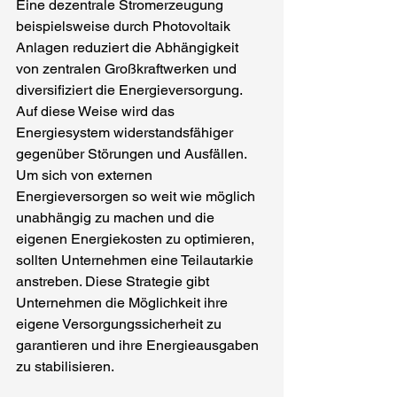
Eine dezentrale Stromerzeugung 
beispielsweise durch Photovoltaik 
Anlagen reduziert die Abhängigkeit 
von zentralen Großkraftwerken und 
diversifiziert die Energieversorgung. 
Auf diese Weise wird das 
Energiesystem widerstandsfähiger 
gegenüber Störungen und Ausfällen. 
Um sich von externen 
Energieversorgen so weit wie möglich 
unabhängig zu machen und die 
eigenen Energiekosten zu optimieren, 
sollten Unternehmen eine Teilautarkie 
anstreben. Diese Strategie gibt 
Unternehmen die Möglichkeit ihre 
eigene Versorgungssicherheit zu 
garantieren und ihre Energieausgaben 
zu stabilisieren.