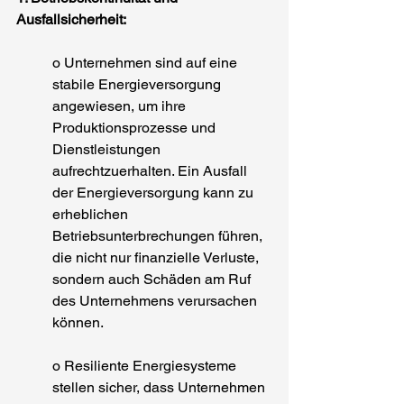
Ausfallsicherheit:
o Unternehmen sind auf eine 
stabile Energieversorgung 
angewiesen, um ihre 
Produktionsprozesse und 
Dienstleistungen 
aufrechtzuerhalten. Ein Ausfall 
der Energieversorgung kann zu 
erheblichen 
Betriebsunterbrechungen führen, 
die nicht nur finanzielle Verluste, 
sondern auch Schäden am Ruf 
des Unternehmens verursachen 
können.
o Resiliente Energiesysteme 
stellen sicher, dass Unternehmen 