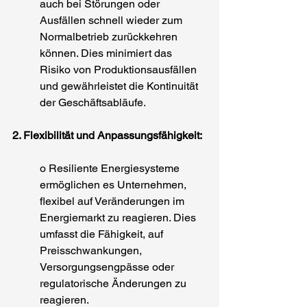
auch bei Störungen oder 
Ausfällen schnell wieder zum 
Normalbetrieb zurückkehren 
können. Dies minimiert das 
Risiko von Produktionsausfällen 
und gewährleistet die Kontinuität 
der Geschäftsabläufe.
2. Flexibilität und Anpassungsfähigkeit:
o Resiliente Energiesysteme 
ermöglichen es Unternehmen, 
flexibel auf Veränderungen im 
Energiemarkt zu reagieren. Dies 
umfasst die Fähigkeit, auf 
Preisschwankungen, 
Versorgungsengpässe oder 
regulatorische Änderungen zu 
reagieren.