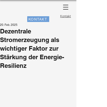
Kontakt
KONTAKT
20. Feb. 2025
Dezentrale
Stromerzeugung als
wichtiger Faktor zur
Stärkung der Energie-
Resilienz