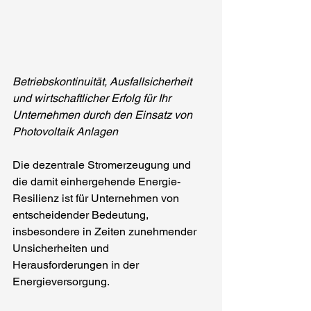
Betriebskontinuität, Ausfallsicherheit 
und wirtschaftlicher Erfolg für Ihr 
Unternehmen durch den Einsatz von 
Photovoltaik Anlagen
Die dezentrale Stromerzeugung und 
die damit einhergehende Energie-
Resilienz ist für Unternehmen von 
entscheidender Bedeutung, 
insbesondere in Zeiten zunehmender 
Unsicherheiten und 
Herausforderungen in der 
Energieversorgung.