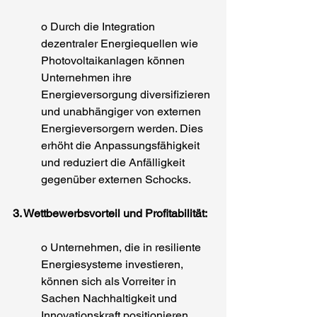
o Durch die Integration 
dezentraler Energiequellen wie 
Photovoltaikanlagen können 
Unternehmen ihre 
Energieversorgung diversifizieren 
und unabhängiger von externen 
Energieversorgern werden. Dies 
erhöht die Anpassungsfähigkeit 
und reduziert die Anfälligkeit 
gegenüber externen Schocks.
3. Wettbewerbsvorteil und Profitabilität:
o Unternehmen, die in resiliente 
Energiesysteme investieren, 
können sich als Vorreiter in 
Sachen Nachhaltigkeit und 
Innovationskraft positionieren. 